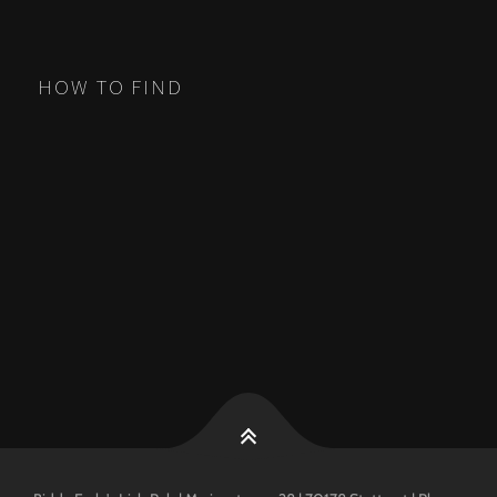
HOW TO FIND