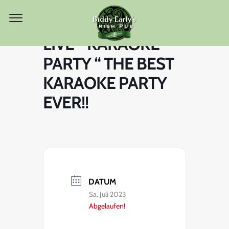
LIVE “ KARAOKE
PARTY “ THE BEST
KARAOKE PARTY
EVER!!
DATUM
Sa. Juli 2023
Abgelaufen!