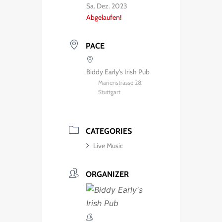
Sa. Dez. 2023
Abgelaufen!
PACE
Biddy Early's Irish Pub
Marienstrasse 28,
Stuttgart
CATEGORIES
Live Music
ORGANIZER