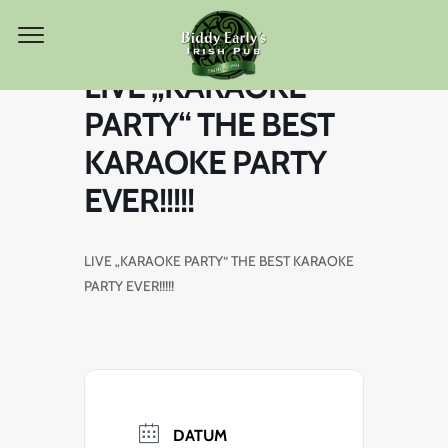
LIVE „KARAOKE
PARTY“ THE BEST
KARAOKE PARTY
EVER!!!!!
LIVE „KARAOKE PARTY“ THE BEST KARAOKE
PARTY EVER!!!!!
DATUM