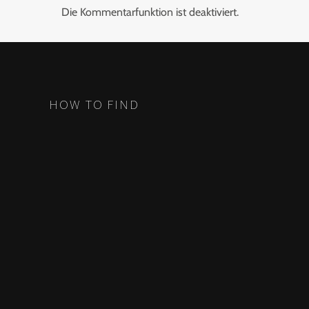
Die Kommentarfunktion ist deaktiviert.
HOW TO FIND